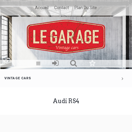
Accueil
Contact
Plan Du Site
VINTAGE CARS
Audi RS4