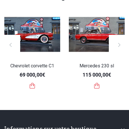
Chevrolet corvette C1
Mercedes 230 sl
69 000,00€
115 000,00€
Informations sur votre boutique