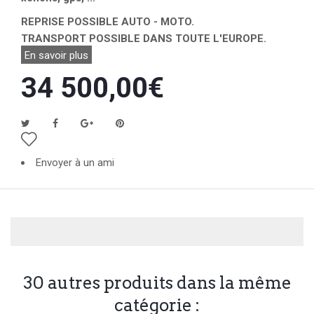
REPRISE POSSIBLE AUTO - MOTO.
TRANSPORT POSSIBLE DANS TOUTE L'EUROPE.
En savoir plus
34 500,00€
Envoyer à un ami
30 autres produits dans la même
catégorie :