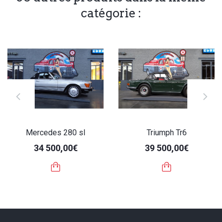
catégorie :
Mercedes 280 sl
Triumph Tr6
34 500,00€
39 500,00€