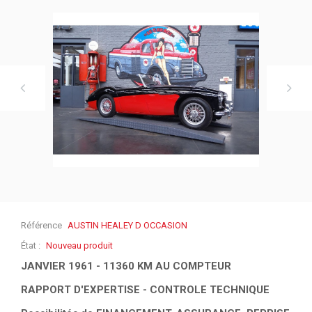
Référence
AUSTIN HEALEY D OCCASION
État :
Nouveau produit
JANVIER 1961 - 11360 KM AU COMPTEUR
RAPPORT D'EXPERTISE - CONTROLE TECHNIQUE