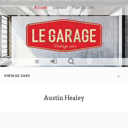
Accueil
Contact
Plan Du Site
VINTAGE CARS
Austin Healey