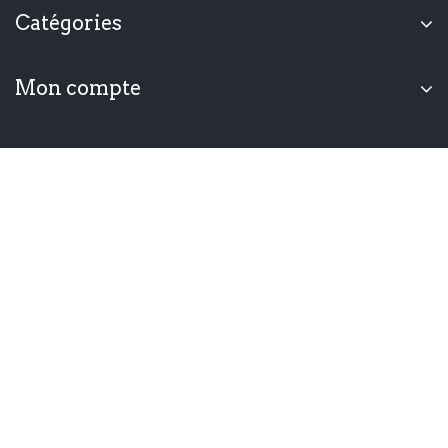
Catégories
Mon compte