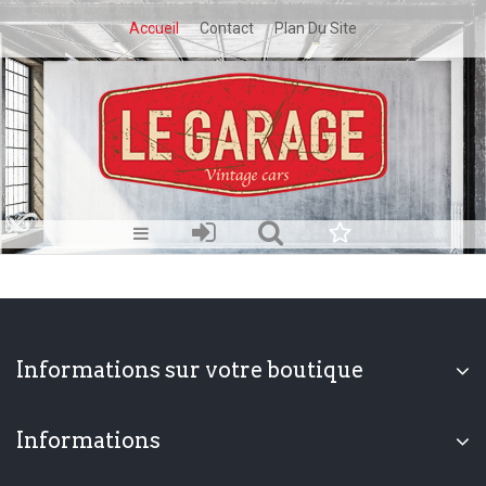
Accueil
Contact
Plan Du Site
Informations sur votre boutique
Informations